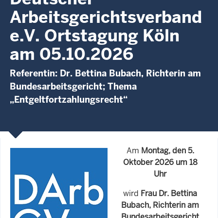
Arbeitsgerichtsverband
e.V. Ortstagung Köln
am 05.10.2026
Referentin: Dr. Bettina Bubach, Richterin am
Bundesarbeitsgericht; Thema
„Entgeltfortzahlungsrecht“
Am
Montag, den 5.
Oktober 2026 um 18
Uhr
wird
Frau Dr. Bettina
Bubach, Richterin am
Bundesarbeitsgericht