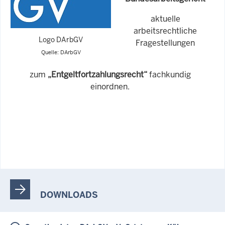
aktuelle
arbeitsrechtliche
Logo DArbGV
Fragestellungen
Quelle: DArbGV
zum
„Entgeltfortzahlungsrecht“
fachkundig
einordnen.
DOWNLOADS