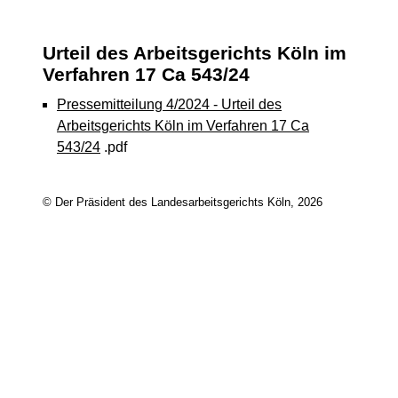
Urteil des Arbeitsgerichts Köln im
Verfahren 17 Ca 543/24
Pressemitteilung 4/2024 - Urteil des
Arbeitsgerichts Köln im Verfahren 17 Ca
543/24
.pdf
© Der Präsident des Landesarbeitsgerichts Köln, 2026