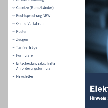
Gesetze (Bund/Länder)
Rechtsprechung NRW
Online-Verfahren
Kosten
Zeugen
Tarifverträge
Formulare
Entscheidungsabschriften
Anforderungsformular
Newsletter
Elek
Hinweis 