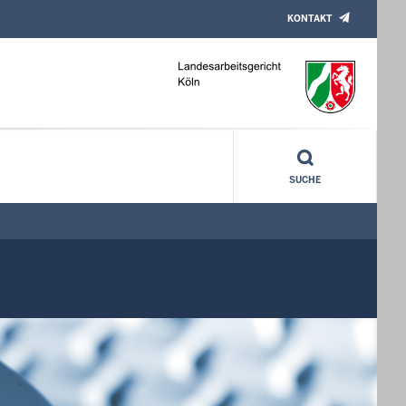
KONTAKT
SUCHE