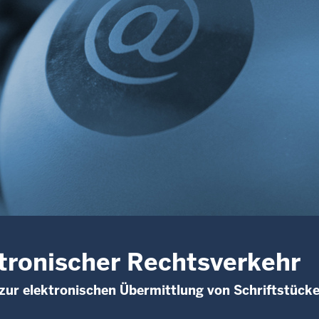
tronischer Rechtsverkehr
zur elektronischen Übermittlung von Schriftstück