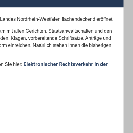
s Landes Nordrhein-Westfalen flächendeckend eröffnet.
am mit allen Gerichten, Staatsanwaltschaften und den
den. Klagen, vorbereitende Schriftsätze, Anträge und
m einreichen. Natürlich stehen Ihnen die bisherigen
Elektronischer Rechtsverkehr in der
n Sie hier: