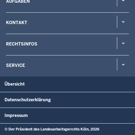
AUFGABEN
KONTAKT
RECHTSINFOS
SERVICE
Übersicht
Datenschutzerklärung
Impressum
© Der Präsident des Landesarbeitsgerichts Köln, 2026