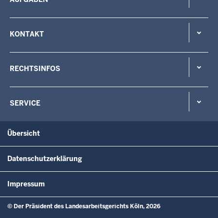
KONTAKT
RECHTSINFOS
SERVICE
Übersicht
Datenschutzerklärung
Impressum
© Der Präsident des Landesarbeitsgerichts Köln, 2026