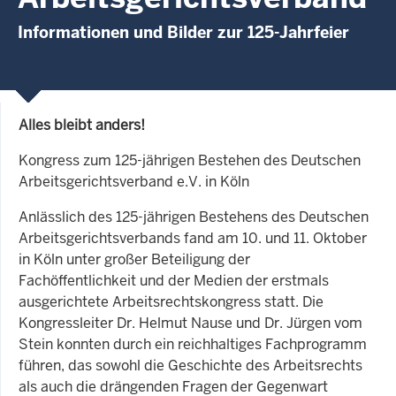
Informationen und Bilder zur 125-Jahrfeier
Alles bleibt anders!
Kongress zum 125-jährigen Bestehen des Deutschen
Arbeitsgerichtsverband e.V. in Köln
Anlässlich des 125-jährigen Bestehens des Deutschen
Arbeitsgerichtsverbands fand am 10. und 11. Oktober
in Köln unter großer Beteiligung der
Fachöffentlichkeit und der Medien der erstmals
ausgerichtete Arbeitsrechtskongress statt. Die
Kongressleiter Dr. Helmut Nause und Dr. Jürgen vom
Stein konnten durch ein reichhaltiges Fachprogramm
führen, das sowohl die Geschichte des Arbeitsrechts
als auch die drängenden Fragen der Gegenwart