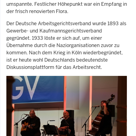
umspannte. Festlicher Höhepunkt war ein Empfang in
der frisch renovierten Flora.
Der Deutsche Arbeitsgerichtsverband wurde 1893 als
Gewerbe- und Kaufmannsgerichtsverband
gegründet. 1933 löste er sich auf, um einer
Übernahme durch die Naziorganisationen zuvor zu
kommen. Nach dem Krieg in Köln wiederbegründet,
ist er heute wohl Deutschlands bedeutendste
Diskussionsplattform für das Arbeitsrecht.