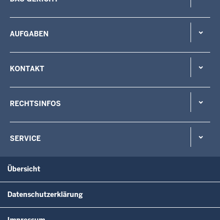
AUFGABEN
KONTAKT
RECHTSINFOS
SERVICE
Übersicht
Datenschutzerklärung
Impressum