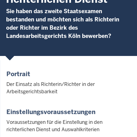
Sie haben das zweite Staatsexamen
bestanden und möchten sich als Richterin
oder Richter im Bezirk des
Landesarbeitsgerichts Köln bewerben?
Portrait
Der Einsatz als Richterin/Richter in der
Arbeitsgerichtsbarkeit
Einstellungsvoraussetzungen
Voraussetzungen für die Einstellung in den
richterlichen Dienst und Auswahlkriterien