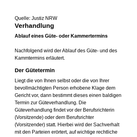
Quelle: Justiz NRW
Verhandlung
Ablauf eines Güte- oder Kammertermins
Nachfolgend wird der Ablauf des Güte- und des
Kammtermins erläutert.
Der Gütetermin
Liegt die von Ihnen selbst oder die von Ihrer
bevollmächtigten Person erhobene Klage dem
Gericht vor, dann bestimmt dieses einen baldigen
Termin zur Güteverhandlung. Die
Güteverhandlung findet vor der Berufsrichterin
(Vorsitzende) oder dem Berufsrichter
(Vorsitzender) statt. Hierbei wird der Sachverhalt
mit den Parteien erörtert, auf wichtige rechtliche