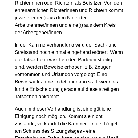
Richterinnen oder Richtern als Beisitzer. Von den
ehrenamtlichen Richterinnen und Richtern kommt
jeweils eine(r) aus dem Kreis der
Arbeitnehmer/innen und eine(r) aus dem Kreis
der Arbeitgeber/innen.
In der Kammerverhandlung wird der Sach- und
Streitstand noch einmal eingehend erörtert. Wenn
die Tatsachen zwischen den Parteien streitig
sind, werden Beweise erhoben,
z.B.
Zeugen
vernommen und Urkunden vorgelegt. Eine
Beweisaufnahme findet nur dann statt, wenn es
für die Entscheidung gerade auf diese streitigen
Tatsachen ankommt.
Auch in dieser Verhandlung ist eine gütliche
Einigung noch möglich. Kommt sie nicht
zustande, verkündet die Kammer - in der Regel
am Schluss des Sitzungstages - eine