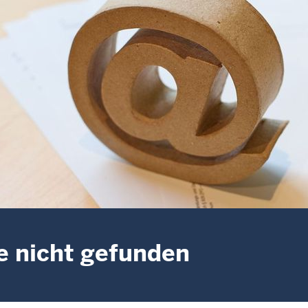
e nicht gefunden