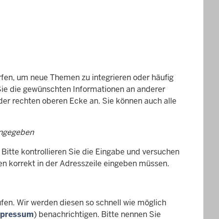
rfen, um neue Themen zu integrieren oder häufig
 Sie die gewünschten Informationen an anderer
 der rechten oberen Ecke an. Sie können auch alle
ingegeben
 Bitte kontrollieren Sie die Eingabe und versuchen
en korrekt in der Adresszeile eingeben müssen.
aufen. Wir werden diesen so schnell wie möglich
pressum
) benachrichtigen. Bitte nennen Sie