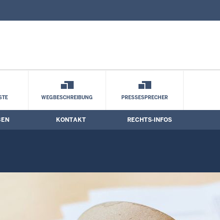
nd Kontaktformular
STE
WEGBESCHREIBUNG
PRESSESPRECHER
BEN
KONTAKT
RECHTS-INFOS