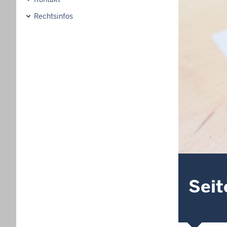
Rechtsinfos
Seit