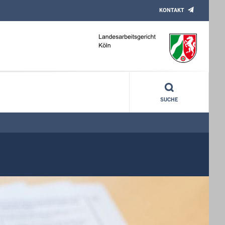
KONTAKT
SUCHE