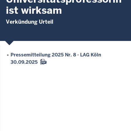
ist wirksam
Verkündung Urteil
Pressemitteilung 2025 Nr. 8 - LAG Köln
30.09.2025