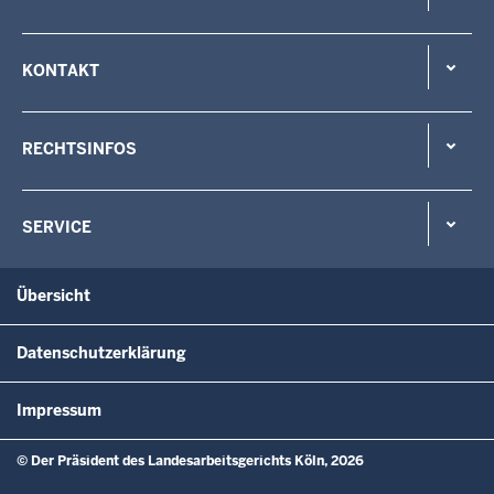
KONTAKT
RECHTSINFOS
SERVICE
Übersicht
Datenschutzerklärung
Impressum
© Der Präsident des Landesarbeitsgerichts Köln, 2026