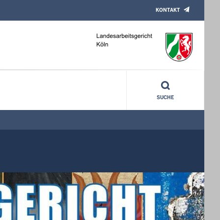
KONTAKT
SUCHE