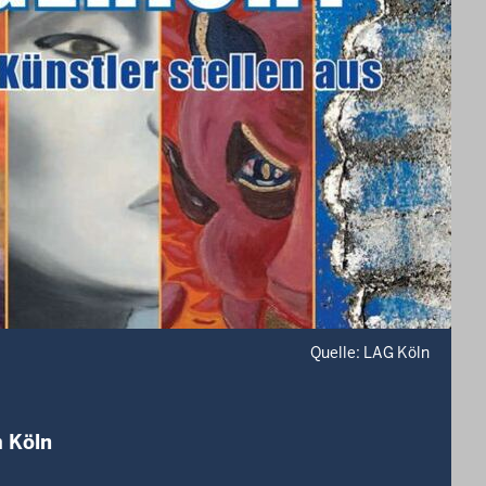
Quelle: LAG Köln
m Köln