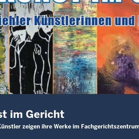
t im Gericht
Künstler zeigen ihre Werke im Fachgerichtszentru